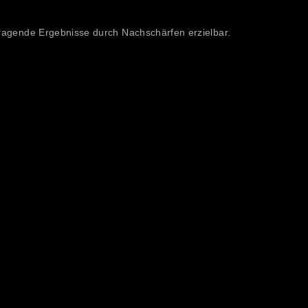
ragende Ergebnisse durch Nachschärfen erzielbar.