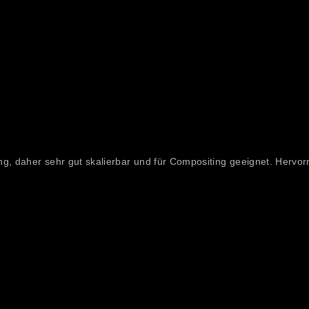
g, daher sehr gut skalierbar und für Compositing geeignet. Hervor