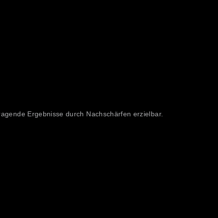
ragende Ergebnisse durch Nachschärfen erzielbar.