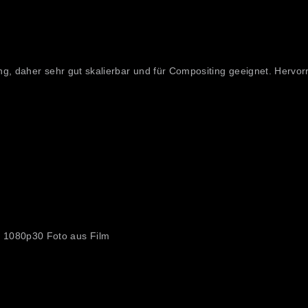
g, daher sehr gut skalierbar und für Compositing geeignet. Hervor
 1080p30 Foto aus Film