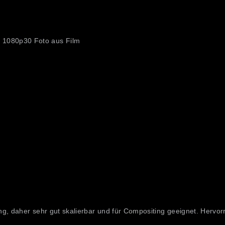
 1080p30 Foto aus Film
g, daher sehr gut skalierbar und für Compositing geeignet. Hervor