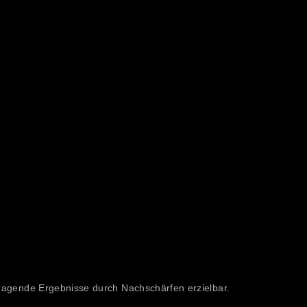
ragende Ergebnisse durch Nachschärfen erzielbar.