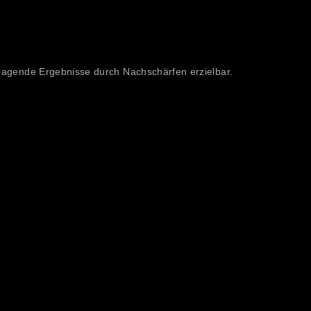
ragende Ergebnisse durch Nachschärfen erzielbar.