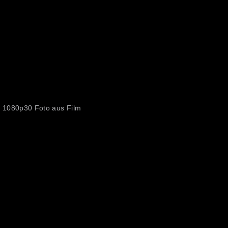
 1080p30 Foto aus Film