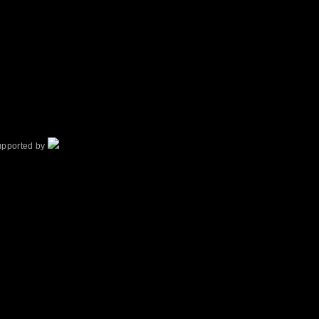
upported by