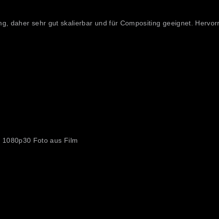
g, daher sehr gut skalierbar und für Compositing geeignet. Hervor
 1080p30 Foto aus Film