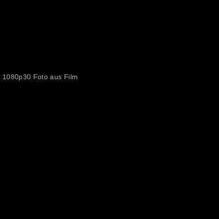
 1080p30 Foto aus Film