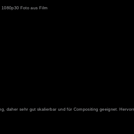
 1080p30 Foto aus Film
g, daher sehr gut skalierbar und für Compositing geeignet. Hervor