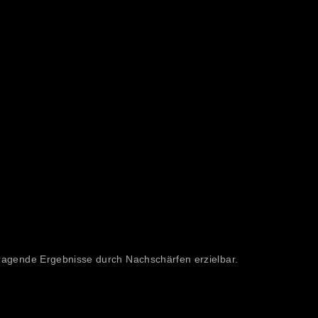
ragende Ergebnisse durch Nachschärfen erzielbar.