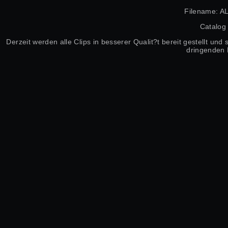
Filename: A
Catalog
Derzeit werden alle Clips in besserer Qualit?t bereit gestellt un
dringenden 