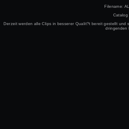
Filename: A
Catalog
Derzeit werden alle Clips in besserer Qualit?t bereit gestellt un
dringenden 