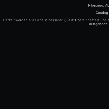
Filename: A
Catalog
Derzeit werden alle Clips in besserer Qualit?t bereit gestellt un
dringenden 