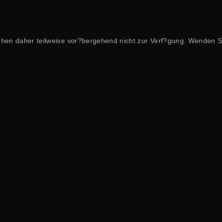
 stehen daher teilweise vor?bergehend nicht zur Verf?gung. Wenden S