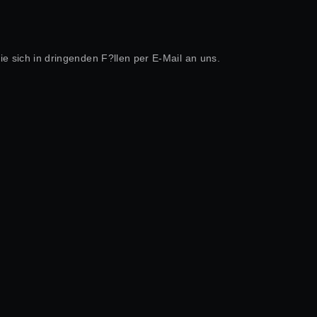
ie sich in dringenden F?llen per E-Mail an uns.