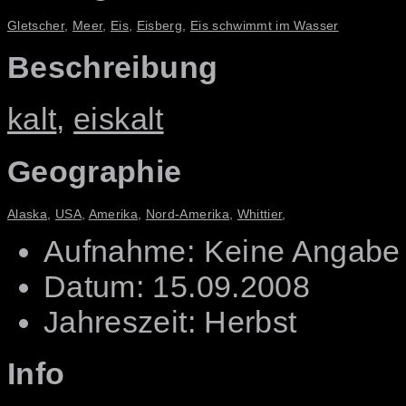
Gletscher
,
Meer
,
Eis
,
Eisberg
,
Eis schwimmt im Wasser
Beschreibung
kalt
,
eiskalt
Geographie
Alaska
,
USA
,
Amerika
,
Nord-Amerika
,
Whittier
,
Aufnahme: Keine Angabe
Datum: 15.09.2008
Jahreszeit: Herbst
Info