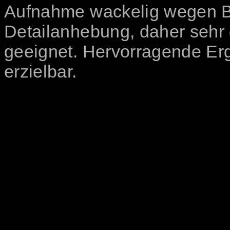
Aufnahme wackelig wegen Bo
Detailanhebung, daher sehr 
geeignet. Hervorragende Er
erzielbar.