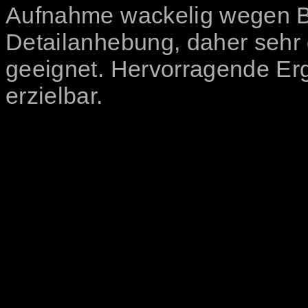
Aufnahme wackelig wegen Bo
Detailanhebung, daher sehr 
geeignet. Hervorragende Er
erzielbar.