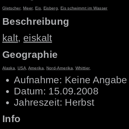
Gletscher
,
Meer
,
Eis
,
Eisberg
,
Eis schwimmt im Wasser
Beschreibung
kalt
,
eiskalt
Geographie
Alaska
,
USA
,
Amerika
,
Nord-Amerika
,
Whittier
,
Aufnahme: Keine Angabe
Datum: 15.09.2008
Jahreszeit: Herbst
Info