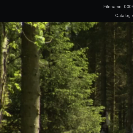
Filename: 000
Catalog