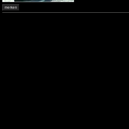
merken