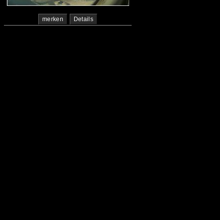
merken
Details