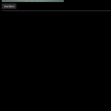
merken