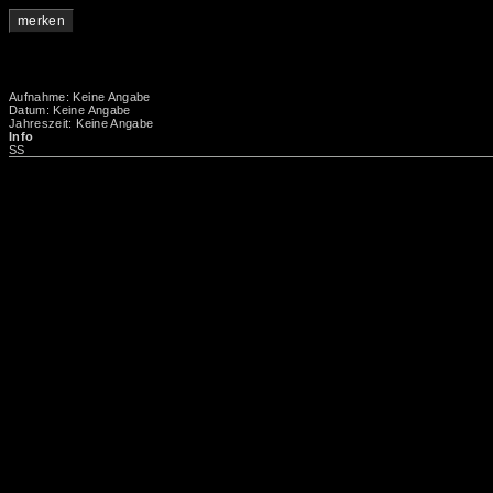
merken
Aufnahme: Keine Angabe
Datum: Keine Angabe
Jahreszeit: Keine Angabe
Info
SS