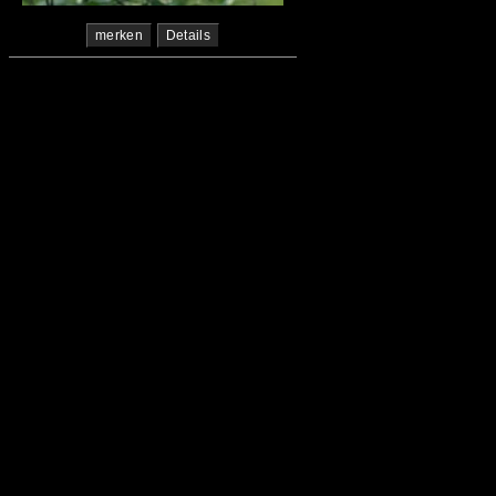
merken
Details