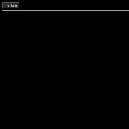
merken