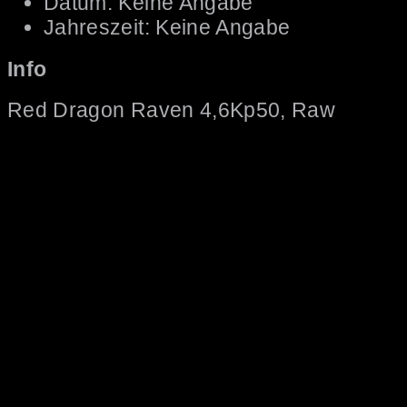
Datum: Keine Angabe
Jahreszeit: Keine Angabe
Info
Red Dragon Raven 4,6Kp50, Raw