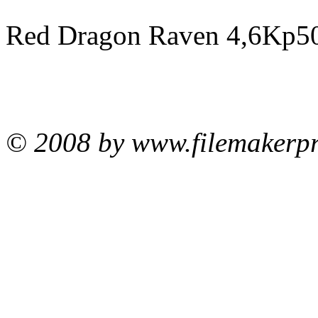
Red Dragon Raven 4,6Kp50
© 2008 by www.filemakerpr