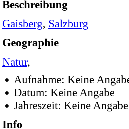
Beschreibung
Gaisberg
,
Salzburg
Geographie
Natur
,
Aufnahme: Keine Angab
Datum: Keine Angabe
Jahreszeit: Keine Angabe
Info