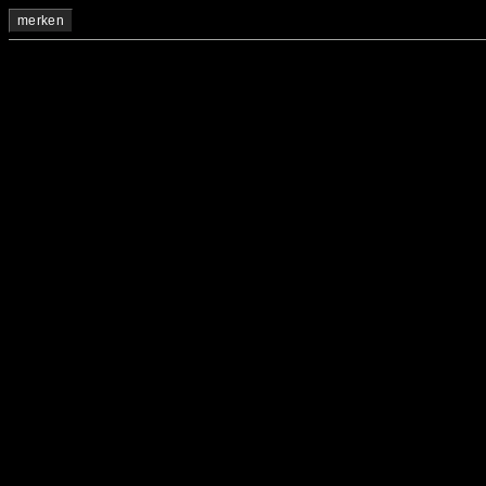
merken