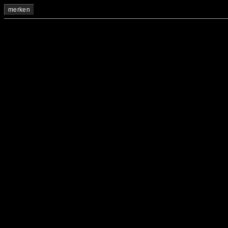
merken