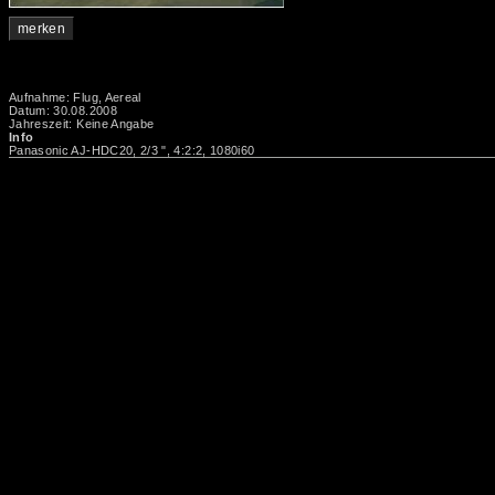
merken
Aufnahme: Flug, Aereal
Datum: 30.08.2008
Jahreszeit: Keine Angabe
Info
Panasonic AJ-HDC20, 2/3 ", 4:2:2, 1080i60