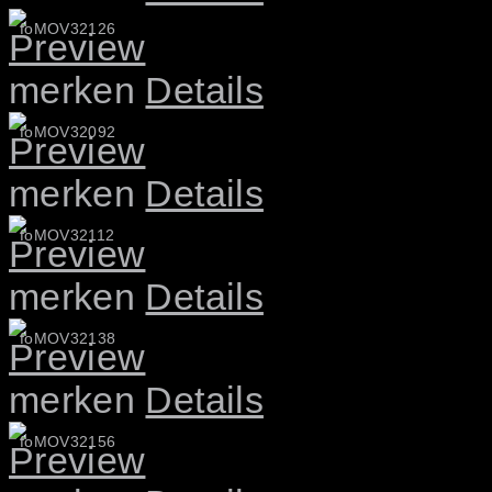
foMOV32126
merken
Details
foMOV32092
merken
Details
foMOV32112
merken
Details
foMOV32138
merken
Details
foMOV32156