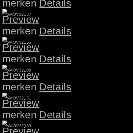
merken
Details
foMOV32157
merken
Details
foMOV32155
merken
Details
foMOV32108
merken
Details
foMOV32151
merken
Details
foMOV32089