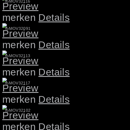
foMOV32116
merken
Details
foMOV32091
merken
Details
foMOV32113
merken
Details
foMOV32117
merken
Details
foMOV32102
merken
Details