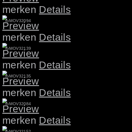
merken
Details
foMOV32094
merken
Details
foMOV32139
merken
Details
foMOV32135
merken
Details
foMOV32084
merken
Details
foMOV32152