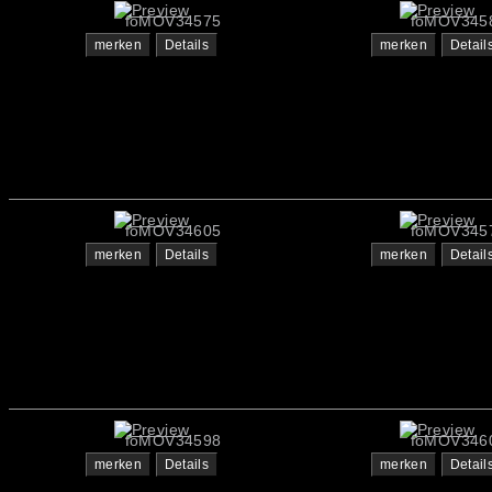
foMOV34575
foMOV345
merken
Details
merken
Detail
foMOV34605
foMOV345
merken
Details
merken
Detail
foMOV34598
foMOV346
merken
Details
merken
Detail