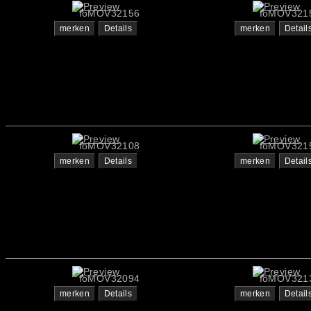
foMOV32156
foMOV321
merken
Details
merken
Detail
foMOV32108
foMOV321
merken
Details
merken
Detail
foMOV32094
foMOV321
merken
Details
merken
Detail