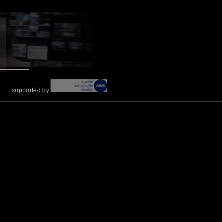
supported by