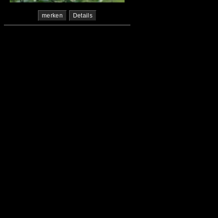
merken
Details