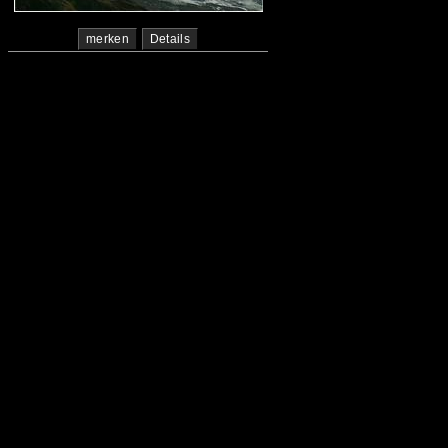
merken
Details