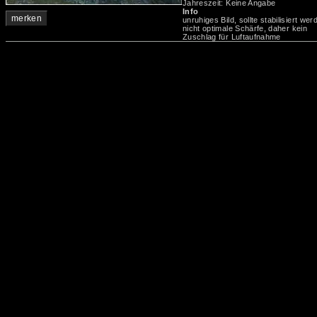
Jahreszeit: Keine Angabe
Info
merken
unruhiges Bild, sollte stabilisiert wer
nicht optimale Schärfe, daher kein
Zuschlag für Luftaufnahme