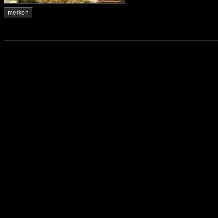
merken