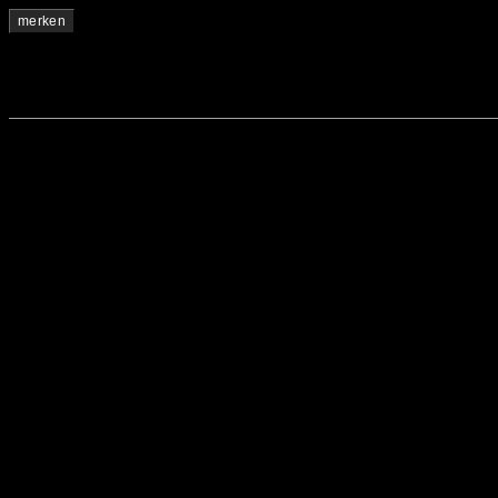
merken