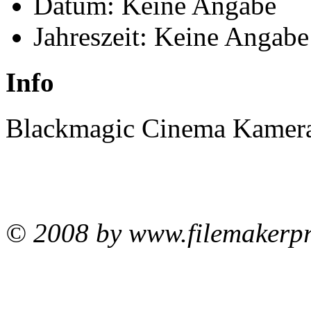
Datum: Keine Angabe
Jahreszeit: Keine Angabe
Info
Blackmagic Cinema Kamera
© 2008 by www.filemakerpr