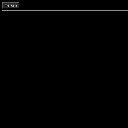
merken