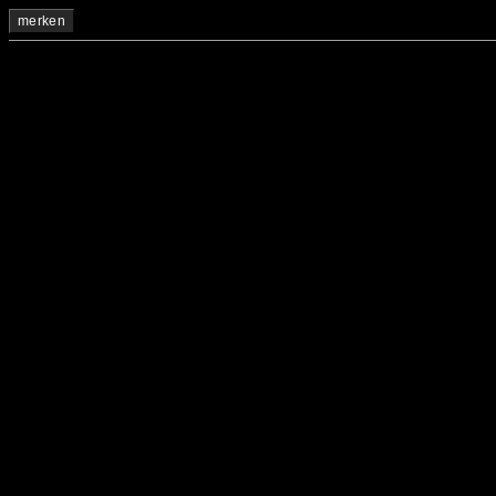
merken