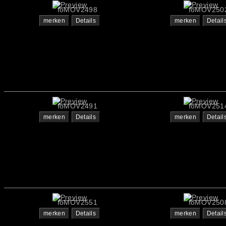
foMOV2498
foMOV250
merken
Details
merken
Detail
foMOV2491
foMOV251
merken
Details
merken
Detail
foMOV2551
foMOV250
merken
Details
merken
Detail