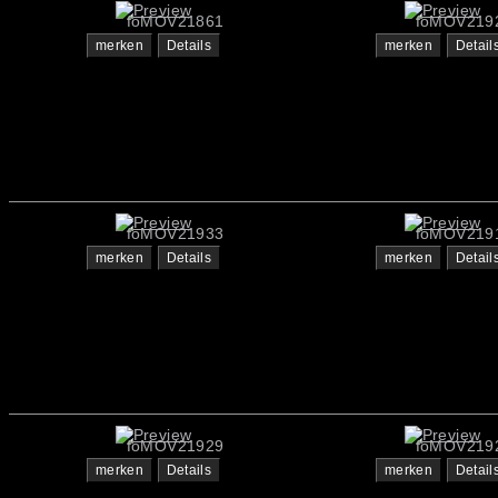
foMOV21861
foMOV219
merken
Details
merken
Detail
foMOV21933
foMOV219
merken
Details
merken
Detail
foMOV21929
foMOV219
merken
Details
merken
Detail